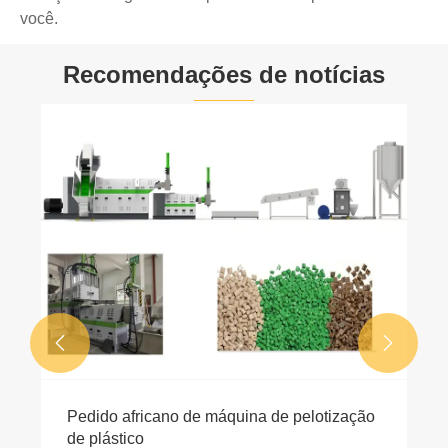
você.
Recomendações de notícias


Pedido africano de máquina de pelotização
de plástico