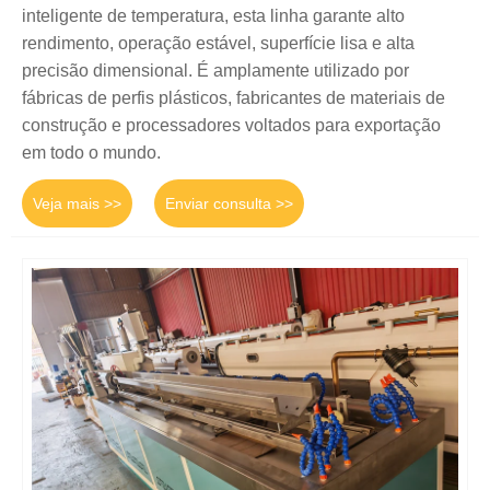
inteligente de temperatura, esta linha garante alto
rendimento, operação estável, superfície lisa e alta
precisão dimensional. É amplamente utilizado por
fábricas de perfis plásticos, fabricantes de materiais de
construção e processadores voltados para exportação
em todo o mundo.
Veja mais >>
Enviar consulta >>