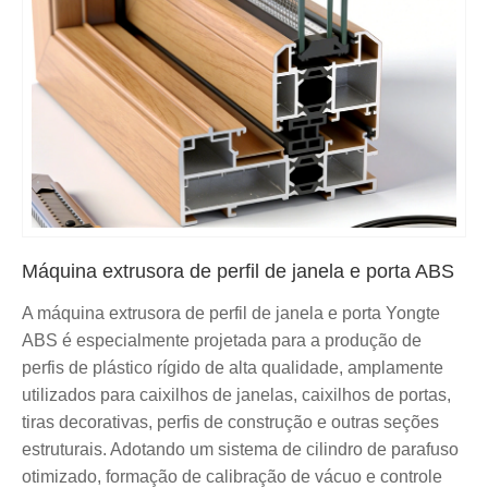
Máquina extrusora de perfil de janela e porta ABS
A máquina extrusora de perfil de janela e porta Yongte
ABS é especialmente projetada para a produção de
perfis de plástico rígido de alta qualidade, amplamente
utilizados para caixilhos de janelas, caixilhos de portas,
tiras decorativas, perfis de construção e outras seções
estruturais. Adotando um sistema de cilindro de parafuso
otimizado, formação de calibração de vácuo e controle