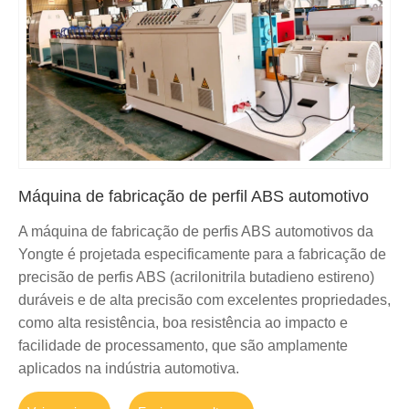
Máquina de fabricação de perfil ABS automotivo
A máquina de fabricação de perfis ABS automotivos da
Yongte é projetada especificamente para a fabricação de
precisão de perfis ABS (acrilonitrila butadieno estireno)
duráveis ​​e de alta precisão com excelentes propriedades,
como alta resistência, boa resistência ao impacto e
facilidade de processamento, que são amplamente
aplicados na indústria automotiva.