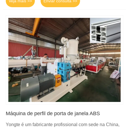
Veja mais >>
Enviar consulta >>
Máquina de perfil de porta de janela ABS
Yongte é um fabricante profissional com sede na China,