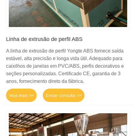
Linha de extrusão de perfil ABS
A linha de extrusão de perfil Yongte ABS fornece saída
estável, alta precisão e longa vida útil. Adequado para
caixilhos de janelas em PVC/ABS, perfis decorativos e
seções personalizadas. Certificado CE, garantia de 3
anos, fornecimento direto da fábrica.
Veja mais >>
Enviar consulta >>