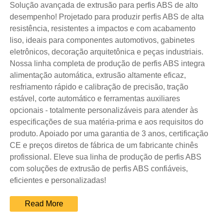
Solução avançada de extrusão para perfis ABS de alto
desempenho! Projetado para produzir perfis ABS de alta
resistência, resistentes a impactos e com acabamento
liso, ideais para componentes automotivos, gabinetes
eletrônicos, decoração arquitetônica e peças industriais.
Nossa linha completa de produção de perfis ABS integra
alimentação automática, extrusão altamente eficaz,
resfriamento rápido e calibração de precisão, tração
estável, corte automático e ferramentas auxiliares
opcionais - totalmente personalizáveis ​​para atender às
especificações de sua matéria-prima e aos requisitos do
produto. Apoiado por uma garantia de 3 anos, certificação
CE e preços diretos de fábrica de um fabricante chinês
profissional. Eleve sua linha de produção de perfis ABS
com soluções de extrusão de perfis ABS confiáveis,
eficientes e personalizadas!