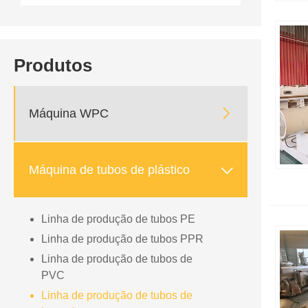
Produtos

Máquina WPC

Máquina de tubos de plástico
Linha de produção de tubos PE
Linha de produção de tubos PPR
Linha de produção de tubos de
PVC
Linha de produção de tubos de