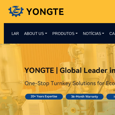
LAR
ABOUT US
PRODUTOS
NOTÍCIAS
CA