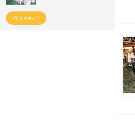
Veja mais