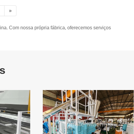
»
ina. Com nossa própria fábrica, oferecemos serviços
s