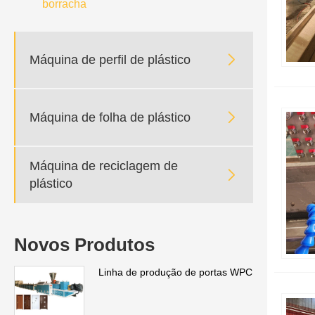
borracha

Máquina de perfil de plástico

Máquina de folha de plástico
Máquina de reciclagem de

plástico
Novos Produtos
Linha de produção de portas WPC