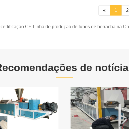
«
1
2
 certificação CE Linha de produção de tubos de borracha na Ch
Recomendações de notícia