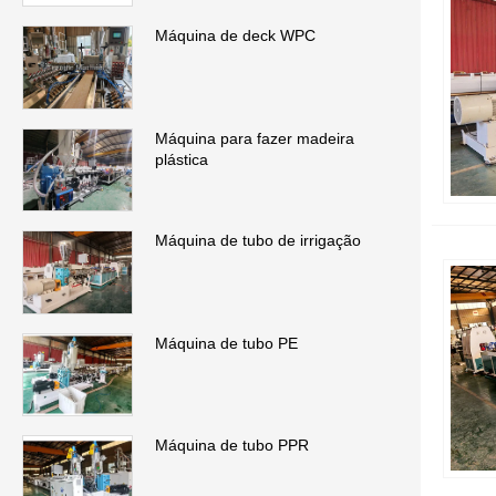
Máquina de deck WPC
Máquina para fazer madeira
plástica
Máquina de tubo de irrigação
Máquina de tubo PE
Máquina de tubo PPR