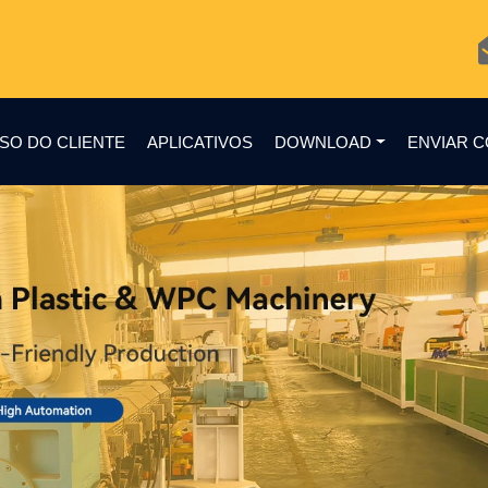
SO DO CLIENTE
APLICATIVOS
DOWNLOAD
ENVIAR 