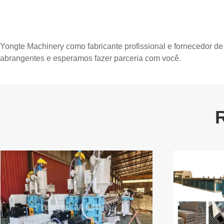
Yongte Machinery como fabricante profissional e fornecedor de
abrangentes e esperamos fazer parceria com você.