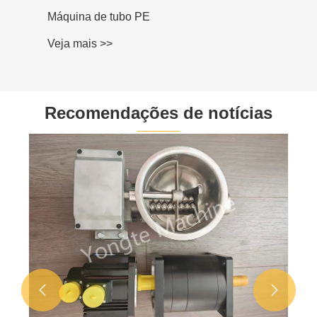
Máquina de tubo PE
Veja mais >>
Recomendações de notícias

