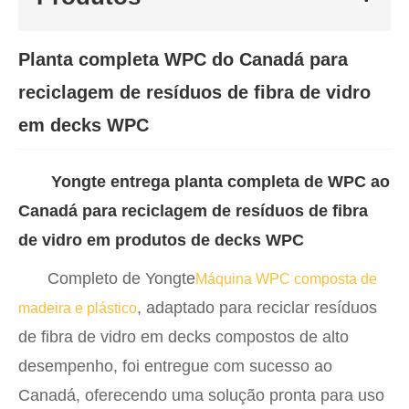
Planta completa WPC do Canadá para
reciclagem de resíduos de fibra de vidro
em decks WPC
Yongte entrega planta completa de WPC ao
Canadá para reciclagem de resíduos de fibra
de vidro em produtos de decks WPC
Completo de Yongte
Máquina WPC composta de
, adaptado para reciclar resíduos
madeira e plástico
de fibra de vidro em decks compostos de alto
desempenho, foi entregue com sucesso ao
Canadá, oferecendo uma solução pronta para uso