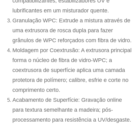
compatibilizantes, estabilizadores UV e
lubrificantes em um misturador quente.
Granulação WPC
: Extrude a mistura através de
uma extrusora de rosca dupla para fazer
grânulos de WPC reforçados com fibra de vidro.
Moldagem por Coextrusão
: A extrusora principal
forma o núcleo de fibra de vidro-WPC; a
coextrusora de superfície aplica uma camada
protetora de polímero; calibre, esfrie e corte no
comprimento certo.
Acabamento de Superfície
: Gravação online
para textura semelhante a madeira; pós-
processamento para resistência a UV/desgaste.