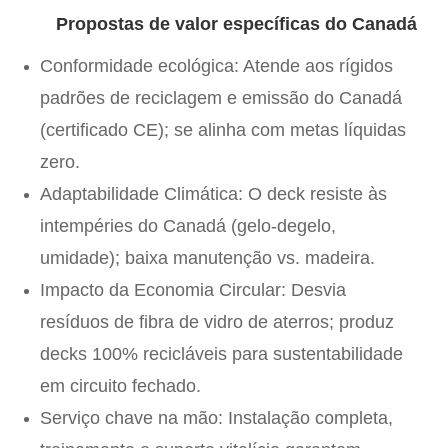
Propostas de valor específicas do Canadá
Conformidade ecológica
: Atende aos rígidos
padrões de reciclagem e emissão do Canadá
(certificado CE); se alinha com metas líquidas
zero.
Adaptabilidade Climática
: O deck resiste às
intempéries do Canadá (gelo-degelo,
umidade); baixa manutenção vs. madeira.
Impacto da Economia Circular
: Desvia
resíduos de fibra de vidro de aterros; produz
decks 100% recicláveis ​​para sustentabilidade
em circuito fechado.
Serviço chave na mão
: Instalação completa,