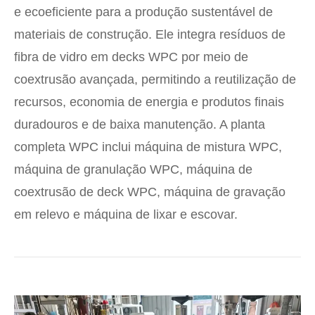
e ecoeficiente para a produção sustentável de
materiais de construção. Ele integra resíduos de
fibra de vidro em decks WPC por meio de
coextrusão avançada, permitindo a reutilização de
recursos, economia de energia e produtos finais
duradouros e de baixa manutenção. A planta
completa WPC inclui máquina de mistura WPC,
máquina de granulação WPC, máquina de
coextrusão de deck WPC, máquina de gravação
em relevo e máquina de lixar e escovar.