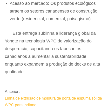
Acesso ao mercado
: Os produtos ecológicos
atraem os setores canadenses de construção
verde (residencial, comercial, paisagismo).
Esta entrega sublinha a liderança global da
Yongte na tecnologia WPC de valorização do
desperdício, capacitando os fabricantes
canadianos a aumentar a sustentabilidade
enquanto expandem a produção de decks de alta
qualidade.
Anterior :
Linha de extrusão de moldura de porta de espuma sólida
WPC para indiano