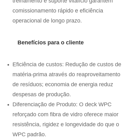
treinamento e suporte vitalício garantem
comissionamento rápido e eficiência
operacional de longo prazo.
Benefícios para o cliente
Eficiência de custos
: Redução de custos de
matéria-prima através do reaproveitamento
de resíduos; economia de energia reduz
despesas de produção.
Diferenciação de Produto
: O deck WPC
reforçado com fibra de vidro oferece maior
resistência, rigidez e longevidade do que o
WPC padrão.