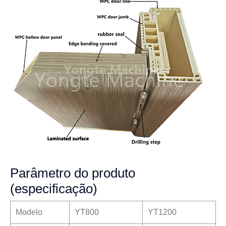
Parâmetro do produto
(especificação)
Modelo
YT800
YT1200