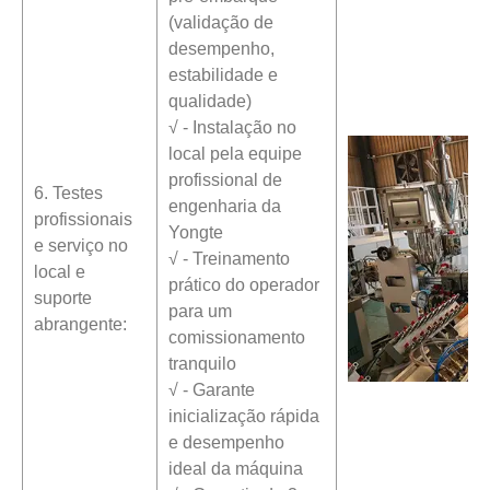
(validação de
desempenho,
estabilidade e
qualidade)
√ - Instalação no
local pela equipe
profissional de
6. Testes
engenharia da
profissionais
Yongte
e serviço no
√ - Treinamento
local e
prático do operador
suporte
para um
abrangente:
comissionamento
tranquilo
√ - Garante
inicialização rápida
e desempenho
ideal da máquina