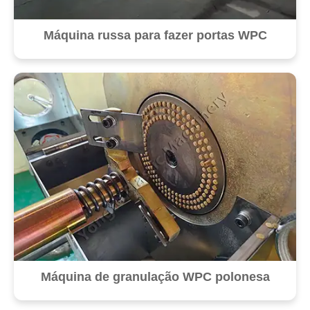
Máquina russa para fazer portas WPC
Máquina de granulação WPC polonesa