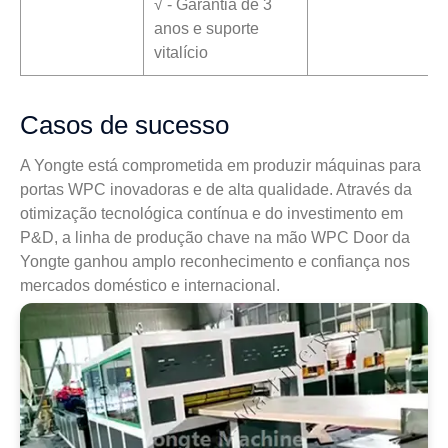
√ - Garantia de 3
anos e suporte
vitalício
Casos de sucesso
A Yongte está comprometida em produzir máquinas para
portas WPC inovadoras e de alta qualidade. Através da
otimização tecnológica contínua e do investimento em
P&D, a linha de produção chave na mão WPC Door da
Yongte ganhou amplo reconhecimento e confiança nos
mercados doméstico e internacional.