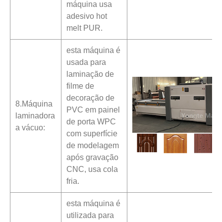
máquina usa
adesivo hot
melt PUR.
esta máquina é
usada para
laminação de
filme de
decoração de
8.Máquina
PVC em painel
laminadora
de porta WPC
a vácuo:
com superfície
de modelagem
após gravação
CNC, usa cola
fria.
esta máquina é
utilizada para