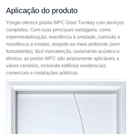
Aplicação do produto
Yongte oferece planta WPC Door Turnkey com serviços
completos. Com suas principais vantagens, como
impermeabilização, resistência à umidade, corrosão e
resistência a insetos, respeito ao meio ambiente (sem
formaldeído), fácil manutenção, isolamento acústico e
térmico, as portas WPC são amplamente aplicáveis ​​a
vários cenários, incluindo edifícios residenciais,
comerciais e instalações públicas.