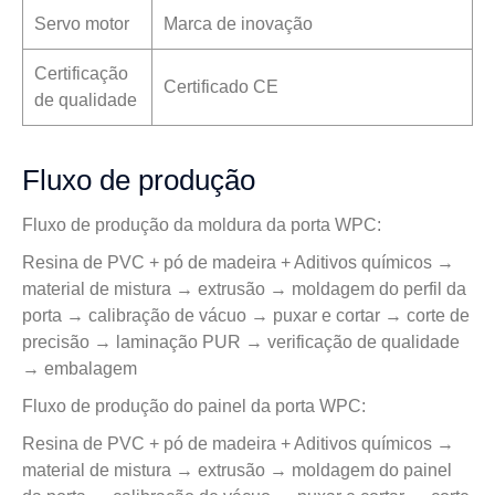
Servo motor
Marca de inovação
Certificação
Certificado CE
de qualidade
Fluxo de produção
Fluxo de produção da moldura da porta WPC:
Resina de PVC + pó de madeira + Aditivos químicos →
material de mistura → extrusão → moldagem do perfil da
porta → calibração de vácuo → puxar e cortar → corte de
precisão → laminação PUR → verificação de qualidade
→ embalagem
Fluxo de produção do painel da porta WPC:
Resina de PVC + pó de madeira + Aditivos químicos →
material de mistura → extrusão → moldagem do painel