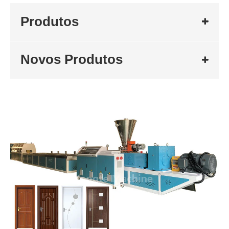
Produtos
Novos Produtos