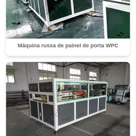
Máquina russa de painel de porta WPC