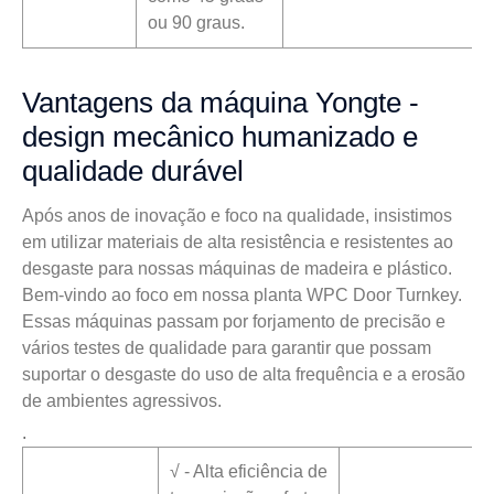
ou 90 graus.
Vantagens da máquina Yongte -
design mecânico humanizado e
qualidade durável
Após anos de inovação e foco na qualidade, insistimos
em utilizar materiais de alta resistência e resistentes ao
desgaste para nossas máquinas de madeira e plástico.
Bem-vindo ao foco em nossa planta WPC Door Turnkey.
Essas máquinas passam por forjamento de precisão e
vários testes de qualidade para garantir que possam
suportar o desgaste do uso de alta frequência e a erosão
de ambientes agressivos.
.
√ - Alta eficiência de