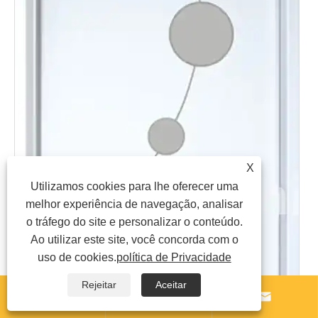
X
Utilizamos cookies para lhe oferecer uma
melhor experiência de navegação, analisar
o tráfego do site e personalizar o conteúdo.
Ao utilizar este site, você concorda com o
uso de cookies.
política de Privacidade
Rejeitar
Aceitar


