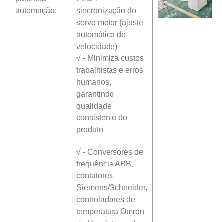
automação:
sincronização do
servo motor (ajuste
automático de
velocidade)
√ - Minimiza custos
trabalhistas e erros
humanos,
garantindo
qualidade
consistente do
produto
√ - Conversores de
frequência ABB,
contatores
Siemens/Schneider,
controladores de
temperatura Omron