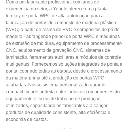
Como um fabricante profissional com anos de
experiência no setor, a Yongte oferece uma planta
turnkey de porta WPC de alta automação para a
fabricação de portas de composto de madeira-plástico
(WPC) a partir de resina de PVC e compósitos de pó de
madeira - abrangendo painel de porta WPC e máquinas
de extrusão de moldura, equipamento de processamento
CNC, equipamento de gravação CNC, sistemas de
laminação, ferramentas auxiliares e módulos de controle
inteligentes. Fornecemos soluções integradas de ponta a
ponta, cobrindo todas as etapas, desde o processamento
da matéria-prima até a produção de portas WPC
acabadas. Nosso sistema personalizado garante
compatibilidade perfeita entre todos os componentes do
equipamento e fluxos de trabalho de produção
otimizados, capacitando os fabricantes a alcançar
produtos de qualidade consistente, alta eficiência e
economia de custos.