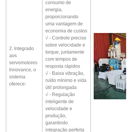
consumo de
energia,
proporcionando
uma vantagem de
economia de custos
√ - Controle preciso
sobre velocidade e
2. Integrado
torque, juntamente
aos
com tempos de
servomotores
resposta rápidos
Innovance, o
√ - Baixa vibração,
sistema
ruído mínimo e vida
oferece:
útil prolongada
√ - Regulação
inteligente de
velocidade e
produção,
garantindo
integração perfeita