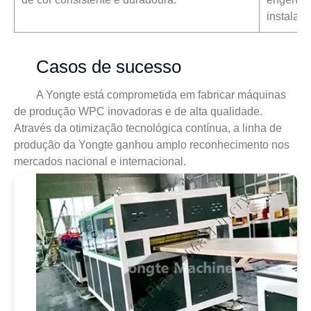
instalar 
Casos de sucesso
A Yongte está comprometida em fabricar máquinas
de produção WPC inovadoras e de alta qualidade.
Através da otimização tecnológica contínua, a linha de
produção da Yongte ganhou amplo reconhecimento nos
mercados nacional e internacional.