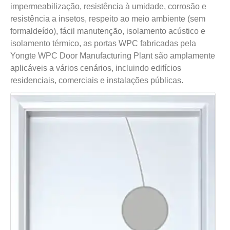
impermeabilização, resistência à umidade, corrosão e
resistência a insetos, respeito ao meio ambiente (sem
formaldeído), fácil manutenção, isolamento acústico e
isolamento térmico, as portas WPC fabricadas pela
Yongte WPC Door Manufacturing Plant são amplamente
aplicáveis ​​a vários cenários, incluindo edifícios
residenciais, comerciais e instalações públicas.