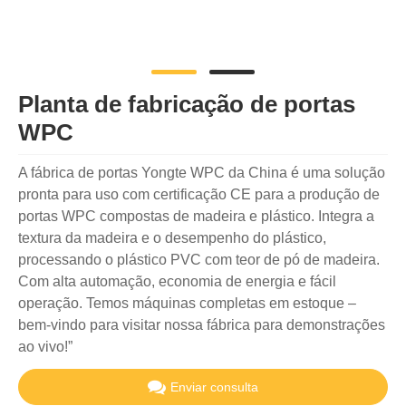
Planta de fabricação de portas
WPC
A fábrica de portas Yongte WPC da China é uma solução
pronta para uso com certificação CE para a produção de
portas WPC compostas de madeira e plástico. Integra a
textura da madeira e o desempenho do plástico,
processando o plástico PVC com teor de pó de madeira.
Com alta automação, economia de energia e fácil
operação. Temos máquinas completas em estoque –
bem-vindo para visitar nossa fábrica para demonstrações
ao vivo!”
Enviar consulta