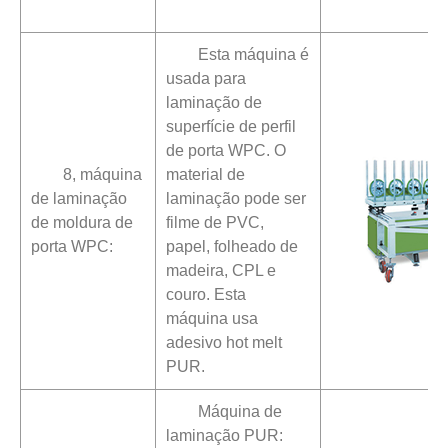
Esta máquina é
usada para
laminação de
superfície de perfil
de porta WPC. O
8, máquina
material de
de laminação
laminação pode ser
de moldura de
filme de PVC,
porta WPC:
papel, folheado de
madeira, CPL e
couro. Esta
máquina usa
adesivo hot melt
PUR.
Máquina de
laminação PUR: