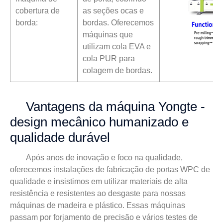
cobertura de
as seções ocas e
borda:
bordas. Oferecemos
máquinas que
utilizam cola EVA e
cola PUR para
colagem de bordas.
Vantagens da máquina Yongte -
design mecânico humanizado e
qualidade durável
Após anos de inovação e foco na qualidade,
oferecemos instalações de fabricação de portas WPC de
qualidade e insistimos em utilizar materiais de alta
resistência e resistentes ao desgaste para nossas
máquinas de madeira e plástico. Essas máquinas
passam por forjamento de precisão e vários testes de