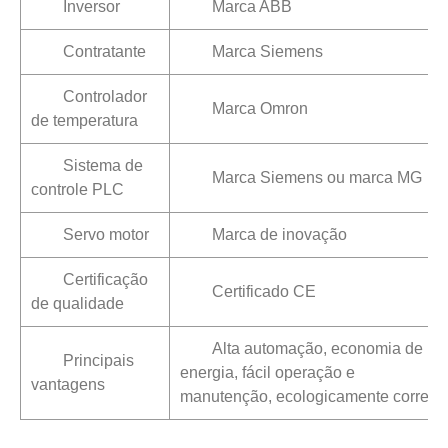
Inversor
Marca ABB
Contratante
Marca Siemens
Controlador
Marca Omron
de temperatura
Sistema de
Marca Siemens ou marca MG
controle PLC
Servo motor
Marca de inovação
Certificação
Certificado CE
de qualidade
Alta automação, economia de
Principais
energia, fácil operação e
vantagens
manutenção, ecologicamente correto