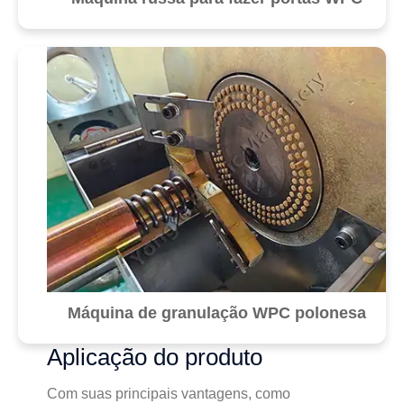
Máquina de granulação WPC polonesa
Aplicação do produto
Com suas principais vantagens, como