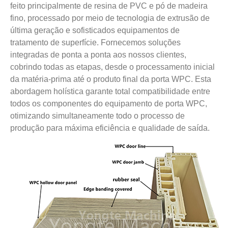
feito principalmente de resina de PVC e pó de madeira
fino, processado por meio de tecnologia de extrusão de
última geração e sofisticados equipamentos de
tratamento de superfície. Fornecemos soluções
integradas de ponta a ponta aos nossos clientes,
cobrindo todas as etapas, desde o processamento inicial
da matéria-prima até o produto final da porta WPC. Esta
abordagem holística garante total compatibilidade entre
todos os componentes do equipamento de porta WPC,
otimizando simultaneamente todo o processo de
produção para máxima eficiência e qualidade de saída.