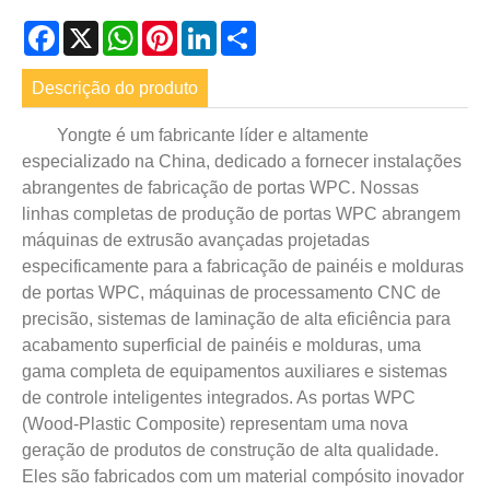
Facebook
X
WhatsApp
Pinterest
LinkedIn
Share
Descrição do produto
Yongte é um fabricante líder e altamente
especializado na China, dedicado a fornecer instalações
abrangentes de fabricação de portas WPC. Nossas
linhas completas de produção de portas WPC abrangem
máquinas de extrusão avançadas projetadas
especificamente para a fabricação de painéis e molduras
de portas WPC, máquinas de processamento CNC de
precisão, sistemas de laminação de alta eficiência para
acabamento superficial de painéis e molduras, uma
gama completa de equipamentos auxiliares e sistemas
de controle inteligentes integrados. As portas WPC
(Wood-Plastic Composite) representam uma nova
geração de produtos de construção de alta qualidade.
Eles são fabricados com um material compósito inovador