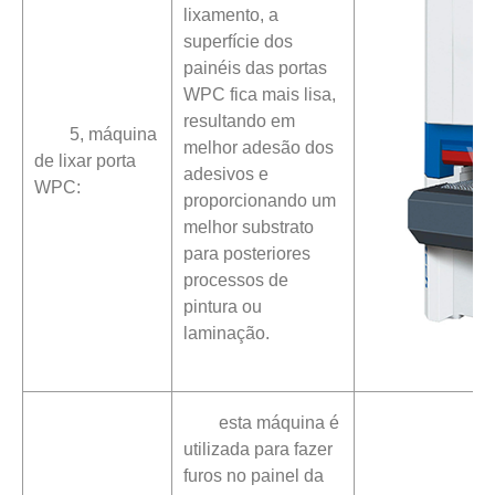
lixamento, a
superfície dos
painéis das portas
WPC fica mais lisa,
resultando em
5, máquina
melhor adesão dos
de lixar porta
adesivos e
WPC:
proporcionando um
melhor substrato
para posteriores
processos de
pintura ou
laminação.
esta máquina é
utilizada para fazer
furos no painel da