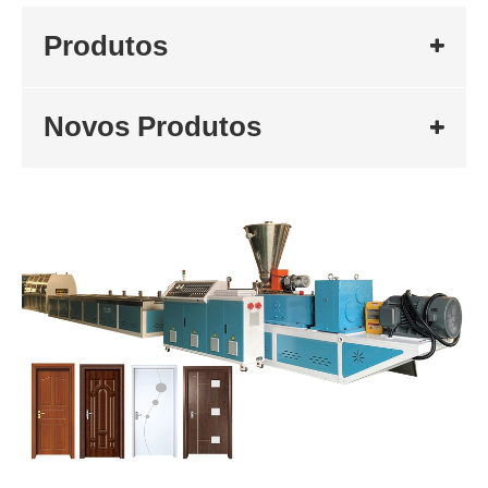
Produtos
Novos Produtos