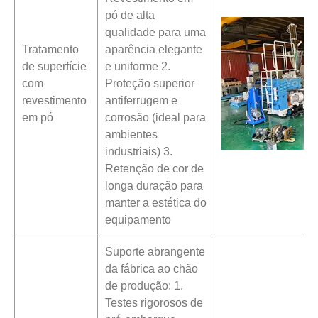
pó de alta
qualidade para uma
Tratamento
aparência elegante
de superfície
e uniforme 2.
com
Proteção superior
revestimento
antiferrugem e
em pó
corrosão (ideal para
ambientes
industriais) 3.
Retenção de cor de
longa duração para
manter a estética do
equipamento
Suporte abrangente
da fábrica ao chão
de produção: 1.
Testes rigorosos de