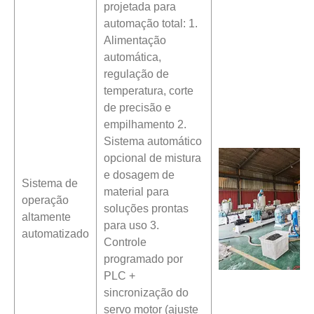
projetada para
automação total: 1.
Alimentação
automática,
regulação de
temperatura, corte
de precisão e
empilhamento 2.
Sistema automático
opcional de mistura
e dosagem de
Sistema de
material para
operação
soluções prontas
altamente
para uso 3.
automatizado
Controle
programado por
PLC +
sincronização do
servo motor (ajuste