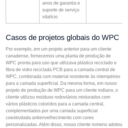
anos de garantia e
suporte de serviço
vitalício
Casos de projetos globais do WPC
Por exemplo, em um projeto anterior para um cliente
canadense, fornecemos uma planta de produção de
WPC pronta para uso que utilizava plástico reciclado e
fibra de vidro reciclada PCB para a camada central de
WPC, combinada com material resistente às intempéries
para a camada superficial. Da mesma forma, em nosso
projeto de produção de WPC para um cliente indiano, o
cliente utilizou resíduos rodoviários misturados com
vários plásticos coloridos para a camada central,
complementados por uma camada superficial
coextrudada antienvelhecimento com cores
personalizadas. Além disso, nosso cliente romeno adotou