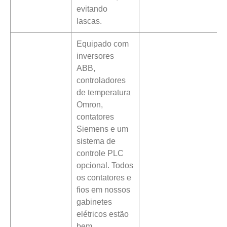
evitando
lascas.
Equipado com
inversores
ABB,
controladores
de temperatura
Omron,
contatores
Siemens e um
sistema de
controle PLC
opcional. Todos
os contatores e
fios em nossos
gabinetes
elétricos estão
bem