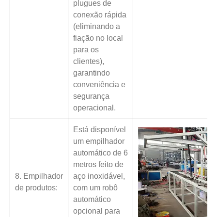
plugues de
conexão rápida
(eliminando a
fiação no local
para os
clientes),
garantindo
conveniência e
segurança
operacional.
Está disponível
um empilhador
automático de 6
metros feito de
8. Empilhador
aço inoxidável,
de produtos:
com um robô
automático
opcional para