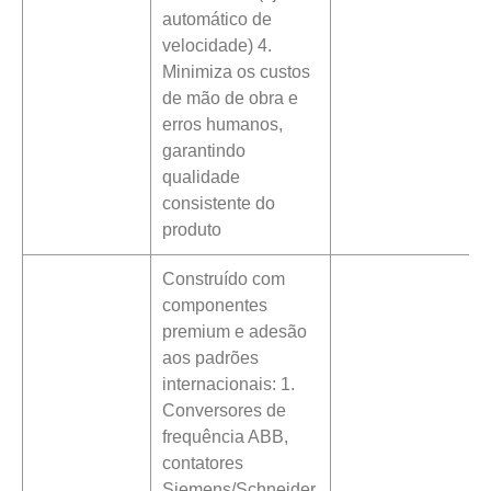
automático de
velocidade) 4.
Minimiza os custos
de mão de obra e
erros humanos,
garantindo
qualidade
consistente do
produto
Construído com
componentes
premium e adesão
aos padrões
internacionais: 1.
Conversores de
frequência ABB,
contatores
Siemens/Schneider,