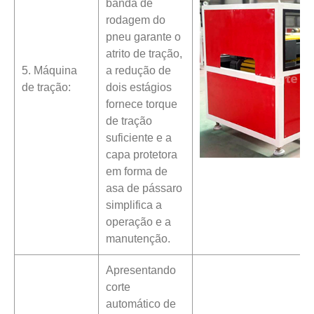
banda de
rodagem do
pneu garante o
atrito de tração,
5. Máquina
a redução de
de tração:
dois estágios
fornece torque
de tração
suficiente e a
capa protetora
em forma de
asa de pássaro
simplifica a
operação e a
manutenção.
Apresentando
corte
automático de