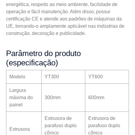
energética, respeito ao meio ambiente, facilidade de
operação e fácil manutenção. Além disso, possui
certificação CE e atende aos padrões de máquinas da
UE, tornando-o amplamente aplicável nas indústrias de
construção, decoração e publicidade.
Parâmetro do produto
(especificação)
Modelo
YT300
YT600
Largura
máxima do
300mm
600mm
painel
Extrusora de
Extrusora de
parafuso duplo
parafuso duplo
Extrusora
cônico
cônico