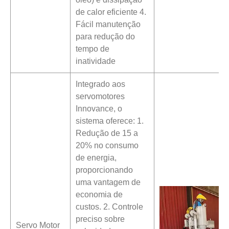
de calor eficiente 4.
Fácil manutenção
para redução do
tempo de
inatividade
Integrado aos
servomotores
Innovance, o
sistema oferece: 1.
Redução de 15 a
20% no consumo
de energia,
proporcionando
uma vantagem de
economia de
custos. 2. Controle
preciso sobre
Servo Motor