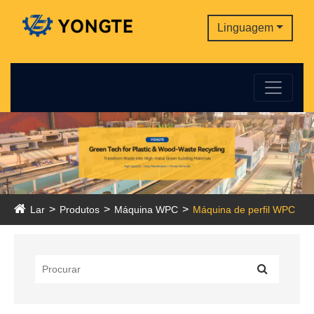
Linguagem
Lar
Produtos
Máquina WPC
Máquina de perfil WPC