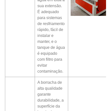
sua extensão.
É adequado
para sistemas
de resfriamento
rápido, fácil de
instalar e
manter, e o
tanque de água
é equipado
com filtro para
evitar
contaminação.
A borracha de
alta qualidade
garante
durabilidade, a
superfície da