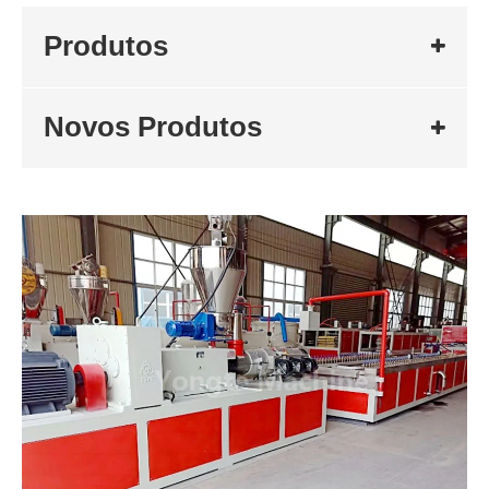
Produtos
Novos Produtos