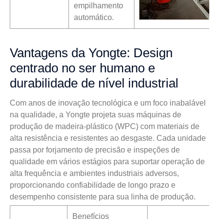
empilhamento
automático.
Vantagens da Yongte: Design
centrado no ser humano e
durabilidade de nível industrial
Com anos de inovação tecnológica e um foco inabalável
na qualidade, a Yongte projeta suas máquinas de
produção de madeira-plástico (WPC) com materiais de
alta resistência e resistentes ao desgaste. Cada unidade
passa por forjamento de precisão e inspeções de
qualidade em vários estágios para suportar operação de
alta frequência e ambientes industriais adversos,
proporcionando confiabilidade de longo prazo e
desempenho consistente para sua linha de produção.
Benefícios