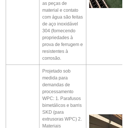
as peças de
material e contato
com água são feitas
de aço inoxidável
304 (fornecendo
propriedades à
prova de ferrugem e
resistentes à
corrosão.
Projetado sob
medida para
demandas de
processamento
WPC: 1. Parafusos
bimetálicos e barris
SKD (para
extrusoras WPC) 2.
Materiais