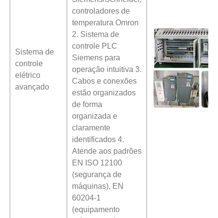
controladores de
temperatura Omron
2. Sistema de
controle PLC
Sistema de
Siemens para
controle
operação intuitiva 3.
elétrico
Cabos e conexões
avançado
estão organizados
de forma
organizada e
claramente
identificados 4.
Atende aos padrões
EN ISO 12100
(segurança de
máquinas), EN
60204-1
(equipamento