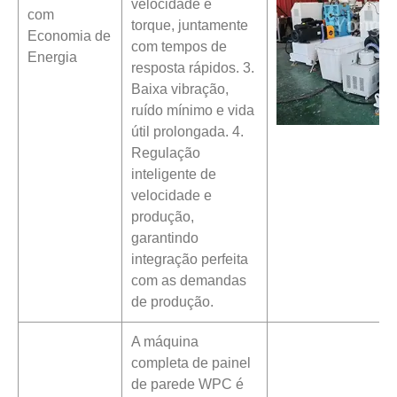
velocidade e
com
torque, juntamente
Economia de
com tempos de
Energia
resposta rápidos. 3.
Baixa vibração,
ruído mínimo e vida
útil prolongada. 4.
Regulação
inteligente de
velocidade e
produção,
garantindo
integração perfeita
com as demandas
de produção.
A máquina
completa de painel
de parede WPC é