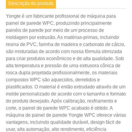
Descrição do produto
Yongte é um fabricante profissional de máquina para
painel de parede WPC, produzindo principalmente
painéis de parede por meio de um processo de
moldagem por extrusão. As matérias-primas, incluindo
resina de PVC, farinha de madeira e carbonato de cálcio,
são misturadas de acordo com nossa fórmula otimizada
para criar produtos econômicos e de alta qualidade. Sob
alta temperatura e pressão de uma extrusora cônica de
rosca dupla projetada profissionalmente, os materiais
compostos WPC são aquecidos, derretidos e
plastificados. O material é então extrudado através de um
molde personalizado de acordo com o tamanho e formato
do produto desejado. Após calibração, resfriamento e
corte, o painel de parede WPC acabado é obtido. A
máquina de painel de parede Yongte WPC oferece várias
vantagens, incluindo qualidade durável, design fácil de
usar, alta automação, alto rendimento, eficiência