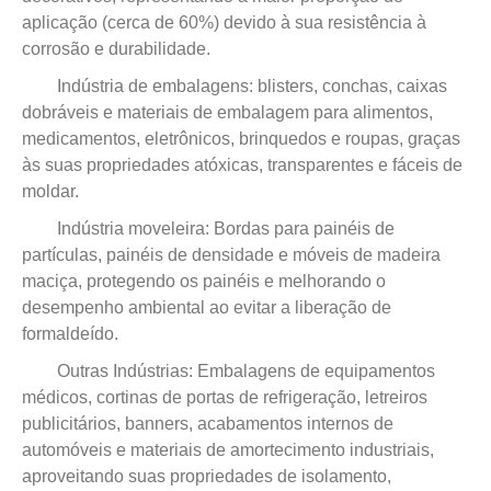
aplicação (cerca de 60%) devido à sua resistência à
corrosão e durabilidade.
Indústria de embalagens: blisters, conchas, caixas
dobráveis ​​e materiais de embalagem para alimentos,
medicamentos, eletrônicos, brinquedos e roupas, graças
às suas propriedades atóxicas, transparentes e fáceis de
moldar.
Indústria moveleira: Bordas para painéis de
partículas, painéis de densidade e móveis de madeira
maciça, protegendo os painéis e melhorando o
desempenho ambiental ao evitar a liberação de
formaldeído.
Outras Indústrias: Embalagens de equipamentos
médicos, cortinas de portas de refrigeração, letreiros
publicitários, banners, acabamentos internos de
automóveis e materiais de amortecimento industriais,
aproveitando suas propriedades de isolamento,