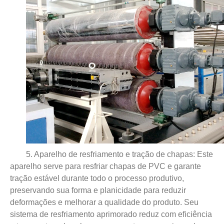
5. Aparelho de resfriamento e tração de chapas: Este
aparelho serve para resfriar chapas de PVC e garante
tração estável durante todo o processo produtivo,
preservando sua forma e planicidade para reduzir
deformações e melhorar a qualidade do produto. Seu
sistema de resfriamento aprimorado reduz com eficiência