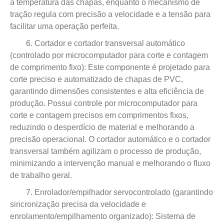
a temperatura das chapas, enquanto o mecanismo de
tração regula com precisão a velocidade e a tensão para
facilitar uma operação perfeita.
6. Cortador e cortador transversal automático
(controlado por microcomputador para corte e contagem
de comprimento fixo): Este componente é projetado para
corte preciso e automatizado de chapas de PVC,
garantindo dimensões consistentes e alta eficiência de
produção. Possui controle por microcomputador para
corte e contagem precisos em comprimentos fixos,
reduzindo o desperdício de material e melhorando a
precisão operacional. O cortador automático e o cortador
transversal também agilizam o processo de produção,
minimizando a intervenção manual e melhorando o fluxo
de trabalho geral.
7. Enrolador/empilhador servocontrolado (garantindo
sincronização precisa da velocidade e
enrolamento/empilhamento organizado): Sistema de