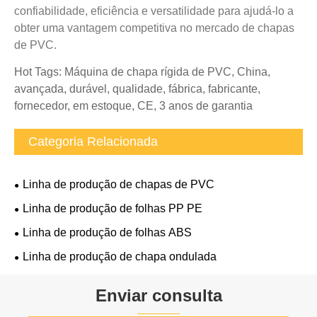
confiabilidade, eficiência e versatilidade para ajudá-lo a
obter uma vantagem competitiva no mercado de chapas
de PVC.
Hot Tags: Máquina de chapa rígida de PVC, China,
avançada, durável, qualidade, fábrica, fabricante,
fornecedor, em estoque, CE, 3 anos de garantia
Categoria Relacionada
Linha de produção de chapas de PVC
Linha de produção de folhas PP PE
Linha de produção de folhas ABS
Linha de produção de chapa ondulada
Enviar consulta