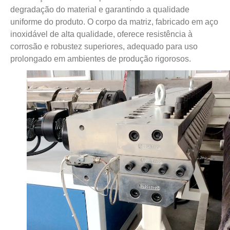
degradação do material e garantindo a qualidade
uniforme do produto. O corpo da matriz, fabricado em aço
inoxidável de alta qualidade, oferece resistência à
corrosão e robustez superiores, adequado para uso
prolongado em ambientes de produção rigorosos.