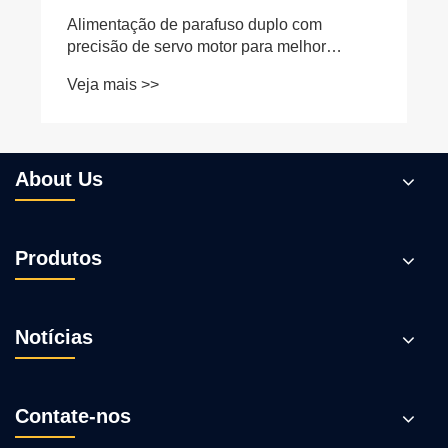
About Us
Produtos
Notícias
Contate-nos