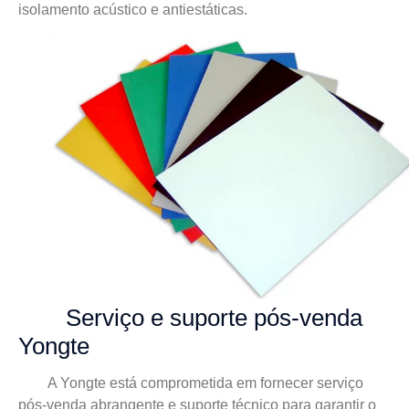
isolamento acústico e antiestáticas.
Serviço e suporte pós-venda
Yongte
A Yongte está comprometida em fornecer serviço
pós-venda abrangente e suporte técnico para garantir o