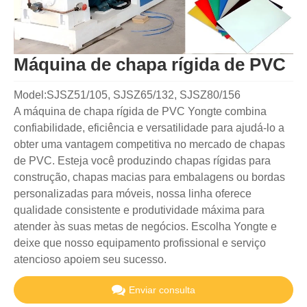
Máquina de chapa rígida de PVC
Model:SJSZ51/105, SJSZ65/132, SJSZ80/156
A máquina de chapa rígida de PVC Yongte combina
confiabilidade, eficiência e versatilidade para ajudá-lo a
obter uma vantagem competitiva no mercado de chapas
de PVC. Esteja você produzindo chapas rígidas para
construção, chapas macias para embalagens ou bordas
personalizadas para móveis, nossa linha oferece
qualidade consistente e produtividade máxima para
atender às suas metas de negócios. Escolha Yongte e
deixe que nosso equipamento profissional e serviço
atencioso apoiem seu sucesso.
Enviar consulta