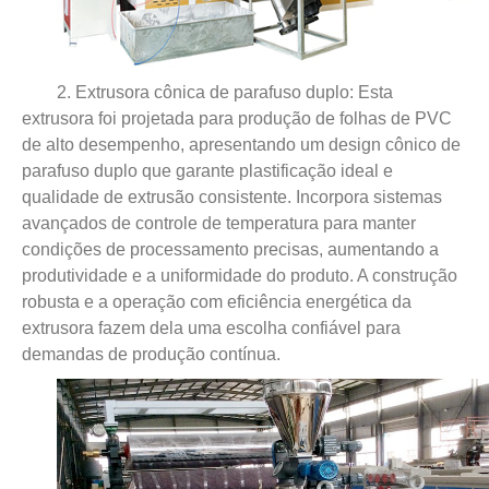
2. Extrusora cônica de parafuso duplo: Esta
extrusora foi projetada para produção de folhas de PVC
de alto desempenho, apresentando um design cônico de
parafuso duplo que garante plastificação ideal e
qualidade de extrusão consistente. Incorpora sistemas
avançados de controle de temperatura para manter
condições de processamento precisas, aumentando a
produtividade e a uniformidade do produto. A construção
robusta e a operação com eficiência energética da
extrusora fazem dela uma escolha confiável para
demandas de produção contínua.