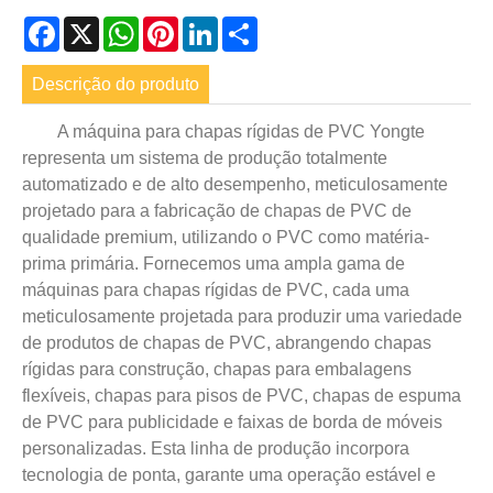
Facebook
X
WhatsApp
Pinterest
LinkedIn
Share
Descrição do produto
A máquina para chapas rígidas de PVC Yongte
representa um sistema de produção totalmente
automatizado e de alto desempenho, meticulosamente
projetado para a fabricação de chapas de PVC de
qualidade premium, utilizando o PVC como matéria-
prima primária. Fornecemos uma ampla gama de
máquinas para chapas rígidas de PVC, cada uma
meticulosamente projetada para produzir uma variedade
de produtos de chapas de PVC, abrangendo chapas
rígidas para construção, chapas para embalagens
flexíveis, chapas para pisos de PVC, chapas de espuma
de PVC para publicidade e faixas de borda de móveis
personalizadas. Esta linha de produção incorpora
tecnologia de ponta, garante uma operação estável e