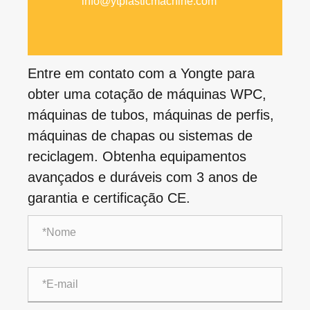
info@ytplasticmachine.com
Entre em contato com a Yongte para
obter uma cotação de máquinas WPC,
máquinas de tubos, máquinas de perfis,
máquinas de chapas ou sistemas de
reciclagem. Obtenha equipamentos
avançados e duráveis ​​com 3 anos de
garantia e certificação CE.