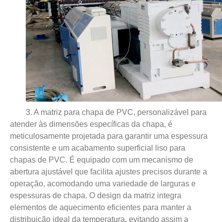
3. A matriz para chapa de PVC, personalizável para
atender às dimensões específicas da chapa, é
meticulosamente projetada para garantir uma espessura
consistente e um acabamento superficial liso para
chapas de PVC. É equipado com um mecanismo de
abertura ajustável que facilita ajustes precisos durante a
operação, acomodando uma variedade de larguras e
espessuras de chapa. O design da matriz integra
elementos de aquecimento eficientes para manter a
distribuição ideal da temperatura, evitando assim a