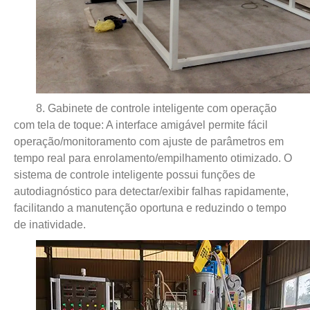
8. Gabinete de controle inteligente com operação
com tela de toque: A interface amigável permite fácil
operação/monitoramento com ajuste de parâmetros em
tempo real para enrolamento/empilhamento otimizado. O
sistema de controle inteligente possui funções de
autodiagnóstico para detectar/exibir falhas rapidamente,
facilitando a manutenção oportuna e reduzindo o tempo
de inatividade.