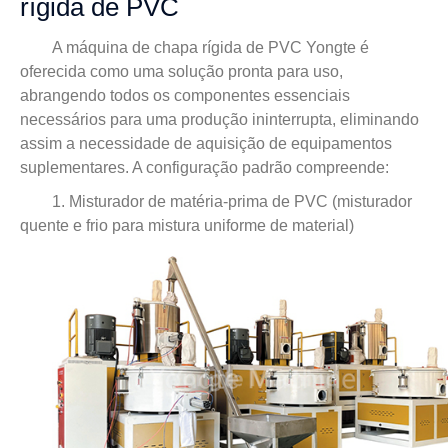
rígida de PVC
A máquina de chapa rígida de PVC Yongte é
oferecida como uma solução pronta para uso,
abrangendo todos os componentes essenciais
necessários para uma produção ininterrupta, eliminando
assim a necessidade de aquisição de equipamentos
suplementares. A configuração padrão compreende:
1. Misturador de matéria-prima de PVC (misturador
quente e frio para mistura uniforme de material)