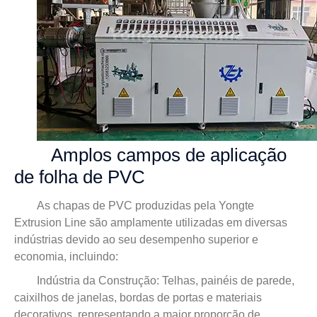
Amplos campos de aplicação
de folha de PVC
As chapas de PVC produzidas pela Yongte
Extrusion Line são amplamente utilizadas em diversas
indústrias devido ao seu desempenho superior e
economia, incluindo:
Indústria da Construção: Telhas, painéis de parede,
caixilhos de janelas, bordas de portas e materiais
decorativos, representando a maior proporção de