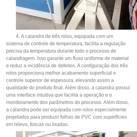
4. A calandra de três rolos, equipada com um
sistema de controle de temperatura, facilita a regulação
precisa da temperatura durante todo o processo de
calandragem. Isso garante um fluxo uniforme de material
e reduz a incidência de defeitos. A configuração dos três
rolos proporciona melhor acabamento superficial e
controle superior de espessura, elevando assim a
qualidade do produto final. Além disso, a calandra possui
uma interface intuitiva que facilita a operação e o
monitoramento dos parâmetros do processo. Além disso,
a calandra pode ser equipada com rolos especialmente
projetados para produzir folhas de PVC com superfícies
em relevo, foscas ou lixadas.