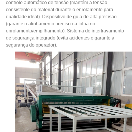
controle automático de tensão (mantém a tensão
consistente do material durante o enrolamento para
qualidade ideal). Dispositivo de guia de alta precisão
(garante o alinhamento preciso da folha no
enrolamento/empilhamento). Sistema de intertravamento
de segurança integrado (evita acidentes e garante a
segurança do operador).