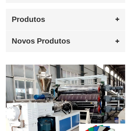
Produtos
Novos Produtos