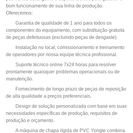
bom funcionamento de sua linha de produção.
Oferecemos:
Garantia de qualidade de 1 ano para todos os
componentes do equipamento, com substituição gratuita
de peças defeituosas (excluindo peças de desgaste).
Instalação no local, comissionamento e treinamento
de operadores por nossa equipe técnica profissional.
Suporte técnico online 7x24 horas para resolver
prontamente quaisquer problemas operacionais ou de
manutenção.
Fornecimento de longo prazo de peças de reposição
de alta qualidade a preços preferenciais.
Design de solução personalizada com base em suas
necessidades específicas de produção, requisitos de
produção e orçamento.
A máquina de chapa rígida de PVC Yongte combina