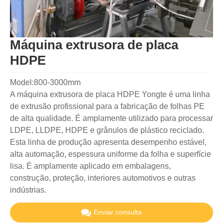
Máquina extrusora de placa
HDPE
Model:800-3000mm
A máquina extrusora de placa HDPE Yongte é uma linha
de extrusão profissional para a fabricação de folhas PE
de alta qualidade. É amplamente utilizado para processar
LDPE, LLDPE, HDPE e grânulos de plástico reciclado.
Esta linha de produção apresenta desempenho estável,
alta automação, espessura uniforme da folha e superfície
lisa. É amplamente aplicado em embalagens,
construção, proteção, interiores automotivos e outras
indústrias.
Enviar consulta