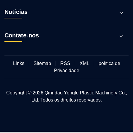
Notícias
Contate-nos
Links
Sitemap
RSS
XML
política de
Privacidade
Copyright © 2026 Qingdao Yongte Plastic Machinery Co.,
Ltd. Todos os direitos reservados.