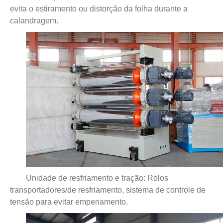
evita o estiramento ou distorção da folha durante a
calandragem.
Unidade de resfriamento e tração
: Rolos
transportadores/de resfriamento, sistema de controle de
tensão para evitar empenamento.