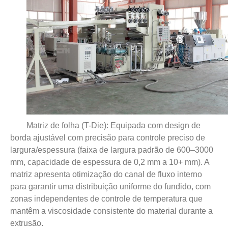
Matriz de folha (T-Die): Equipada com design de
borda ajustável com precisão para controle preciso de
largura/espessura (faixa de largura padrão de 600–3000
mm, capacidade de espessura de 0,2 mm a 10+ mm). A
matriz apresenta otimização do canal de fluxo interno
para garantir uma distribuição uniforme do fundido, com
zonas independentes de controle de temperatura que
mantêm a viscosidade consistente do material durante a
extrusão.