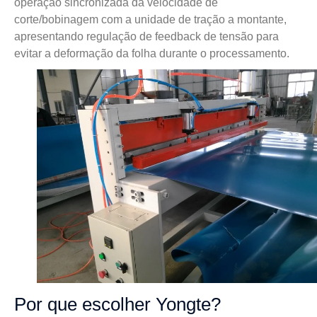
operação sincronizada da velocidade de
corte/bobinagem com a unidade de tração a montante,
apresentando regulação de feedback de tensão para
evitar a deformação da folha durante o processamento.
Por que escolher Yongte?