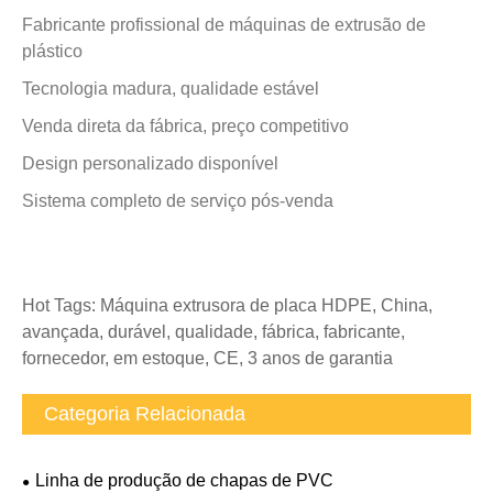
Fabricante profissional de máquinas de extrusão de
plástico
Tecnologia madura, qualidade estável
Venda direta da fábrica, preço competitivo
Design personalizado disponível
Sistema completo de serviço pós-venda
Hot Tags: Máquina extrusora de placa HDPE, China,
avançada, durável, qualidade, fábrica, fabricante,
fornecedor, em estoque, CE, 3 anos de garantia
Categoria Relacionada
Linha de produção de chapas de PVC