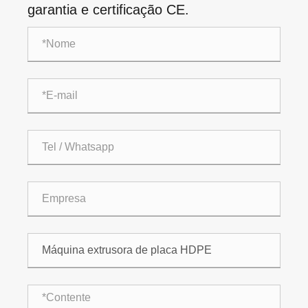
garantia e certificação CE.