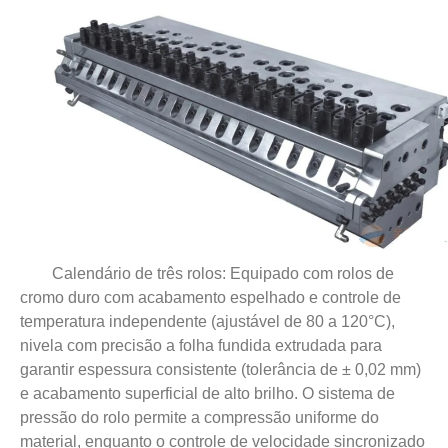
Calendário de três rolos: Equipado com rolos de
cromo duro com acabamento espelhado e controle de
temperatura independente (ajustável de 80 a 120°C),
nivela com precisão a folha fundida extrudada para
garantir espessura consistente (tolerância de ± 0,02 mm)
e acabamento superficial de alto brilho. O sistema de
pressão do rolo permite a compressão uniforme do
material, enquanto o controle de velocidade sincronizado