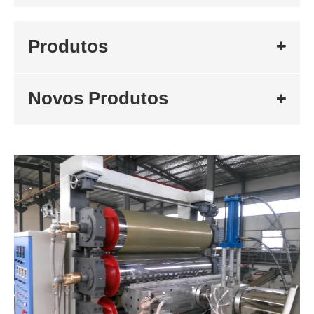
Produtos
Novos Produtos