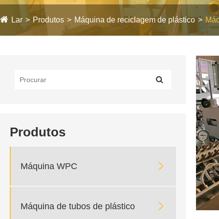
Lar
Produtos
Máquina de reciclagem de plástico
Máq
Produtos

Máquina WPC

Máquina de tubos de plástico