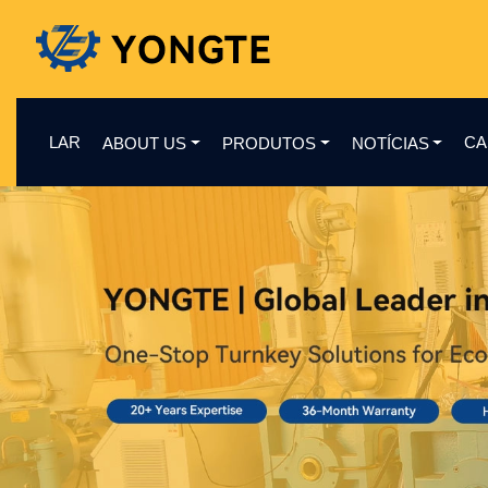
LAR
CA
ABOUT US
PRODUTOS
NOTÍCIAS