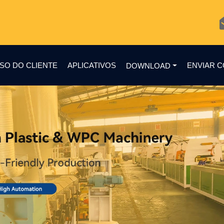
SO DO CLIENTE
APLICATIVOS
ENVIAR 
DOWNLOAD