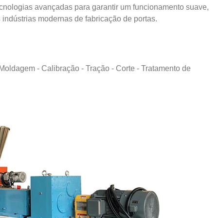
tecnologias avançadas para garantir um funcionamento suave,
indústrias modernas de fabricação de portas.
 Moldagem - Calibração - Tração - Corte - Tratamento de