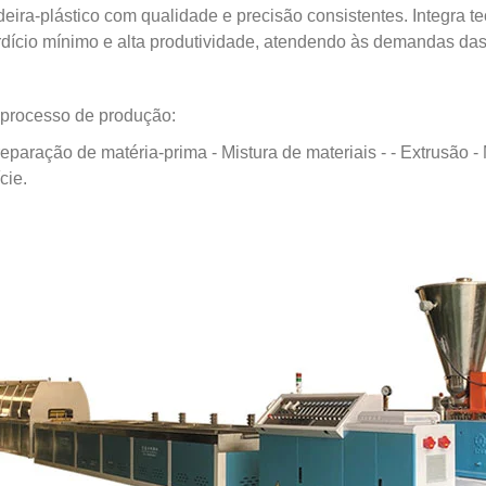
eira-plástico com qualidade e precisão consistentes. Integra 
dício mínimo e alta produtividade, atendendo às demandas das 
processo de produção:
eparação de matéria-prima - Mistura de materiais - - Extrusão -
cie.