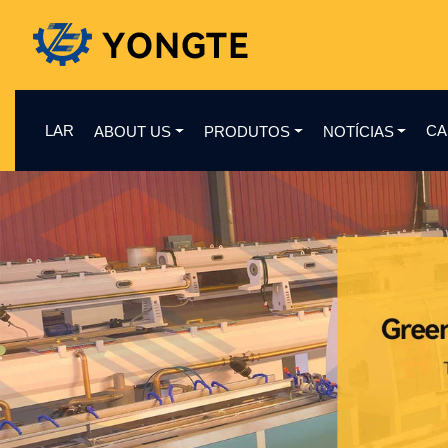
LAR
CA
ABOUT US
PRODUTOS
NOTÍCIAS