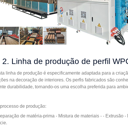
2. Linha de produção de perfil WP
ta linha de produção é especificamente adaptada para a criaç
ções na decoração de interiores. Os perfis fabricados são conhe
nte durabilidade, tornando-os uma escolha preferida para ambie
processo de produção:
eparação de matéria-prima - Mistura de materiais - - Extrusão -
cie.