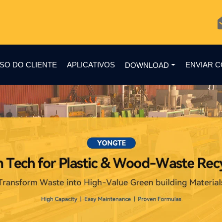
SO DO CLIENTE
APLICATIVOS
ENVIAR 
DOWNLOAD