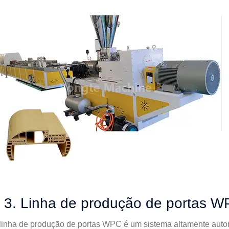
3. Linha de produção de portas 
linha de produção de portas WPC é um sistema altamente autom