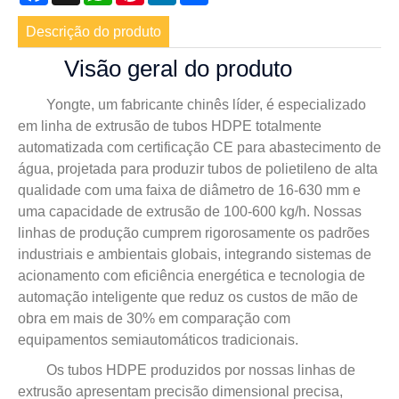
Descrição do produto
Visão geral do produto
Yongte, um fabricante chinês líder, é especializado
em linha de extrusão de tubos HDPE totalmente
automatizada com certificação CE para abastecimento de
água, projetada para produzir tubos de polietileno de alta
qualidade com uma faixa de diâmetro de 16-630 mm e
uma capacidade de extrusão de 100-600 kg/h. Nossas
linhas de produção cumprem rigorosamente os padrões
industriais e ambientais globais, integrando sistemas de
acionamento com eficiência energética e tecnologia de
automação inteligente que reduz os custos de mão de
obra em mais de 30% em comparação com
equipamentos semiautomáticos tradicionais.
Os tubos HDPE produzidos por nossas linhas de
extrusão apresentam precisão dimensional precisa,