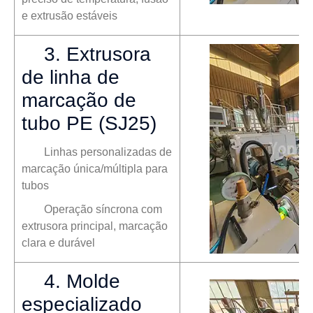
e extrusão estáveis
3. Extrusora
de linha de
marcação de
tubo PE (SJ25)
Linhas personalizadas de
marcação única/múltipla para
tubos
Operação síncrona com
extrusora principal, marcação
clara e durável
4. Molde
especializado