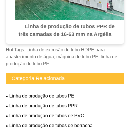
Linha de produção de tubos PPR de
três camadas de 16-63 mm na Argélia
Hot Tags: Linha de extrusão de tubo HDPE para
abastecimento de água, máquina de tubo PE, linha de
produção de tubo PE
Categoria Relacionada
Linha de produção de tubos PE
Linha de produção de tubos PPR
Linha de produção de tubos de PVC
Linha de produção de tubos de borracha