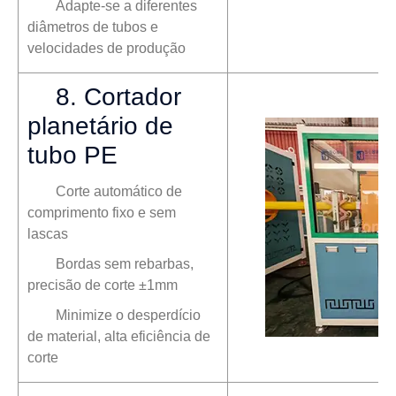
Adapte-se a diferentes
diâmetros de tubos e
velocidades de produção
8. Cortador
planetário de
tubo PE
Corte automático de
comprimento fixo e sem
lascas
Bordas sem rebarbas,
precisão de corte ±1mm
Minimize o desperdício
de material, alta eficiência de
corte