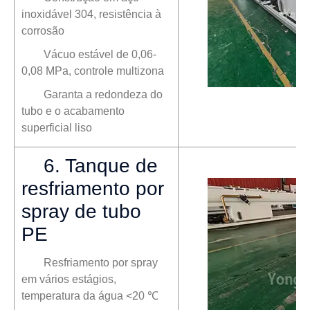
inoxidável 304, resistência à
corrosão
Vácuo estável de 0,06-
0,08 MPa, controle multizona
Garanta a redondeza do
tubo e o acabamento
superficial liso
6. Tanque de
resfriamento por
spray de tubo
PE
Resfriamento por spray
em vários estágios,
temperatura da água <20 ℃