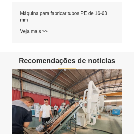
Linha de extrusão de tubo HDPE de 20-110
mm
Veja mais >>
Recomendações de notícias