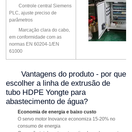
Controle central Siemens
PLC, ajuste preciso de
parâmetros
Marcação clara do cabo,
em conformidade com as
normas EN 60204-1/EN
61000
Vantagens do produto - por que
escolher a linha de extrusão de
tubo HDPE Yongte para
abastecimento de água?
Economia de energia e baixo custo
O servo motor Inovance economiza 15-20% no
consumo de energia