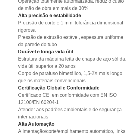
Operação totalmente automatizada, reduz o custo
de mão de obra em mais de 30%
Alta precisão e estabilidade
Precisão de corte ± 1 mm, tolerância dimensional
rigorosa
Pressão de extrusão estável, espessura uniforme
da parede do tubo
Durável e longa vida útil
Estrutura da máquina feita de chapa de aço sólida,
vida útil superior a 20 anos
Corpo de parafuso bimetálico, 1,5-2X mais longo
que os materiais convencionais
Certificação Global e Conformidade
Certificado CE, em conformidade com EN ISO
12100/EN 60204-1
Atender aos padrões ambientais e de segurança
internacionais
Alta Automação
Alimentação/corte/empilhamento automático, links