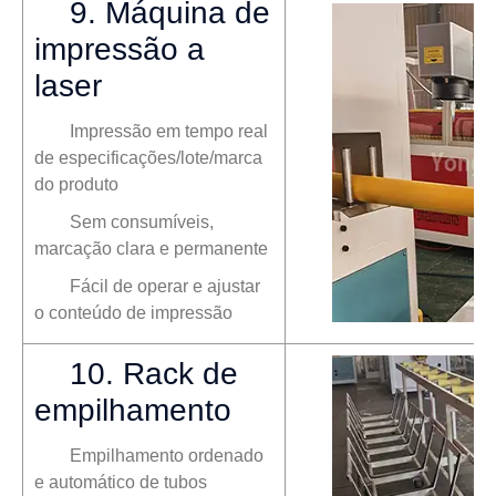
9. Máquina de
impressão a
laser
Impressão em tempo real
de especificações/lote/marca
do produto
Sem consumíveis,
marcação clara e permanente
Fácil de operar e ajustar
o conteúdo de impressão
10. Rack de
empilhamento
Empilhamento ordenado
e automático de tubos