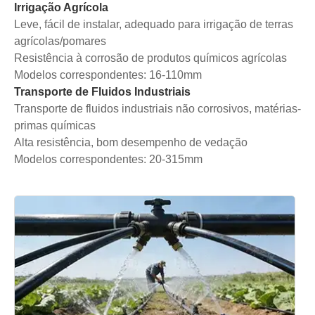
Irrigação Agrícola
Leve, fácil de instalar, adequado para irrigação de terras
agrícolas/pomares
Resistência à corrosão de produtos químicos agrícolas
Modelos correspondentes: 16-110mm
Transporte de Fluidos Industriais
Transporte de fluidos industriais não corrosivos, matérias-
primas químicas
Alta resistência, bom desempenho de vedação
Modelos correspondentes: 20-315mm