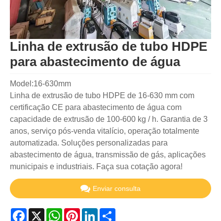
Linha de extrusão de tubo HDPE
para abastecimento de água
Model:16-630mm
Linha de extrusão de tubo HDPE de 16-630 mm com
certificação CE para abastecimento de água com
capacidade de extrusão de 100-600 kg / h. Garantia de 3
anos, serviço pós-venda vitalício, operação totalmente
automatizada. Soluções personalizadas para
abastecimento de água, transmissão de gás, aplicações
municipais e industriais. Faça sua cotação agora!
Enviar consulta
Facebook
X
WhatsApp
Pinterest
LinkedIn
Share