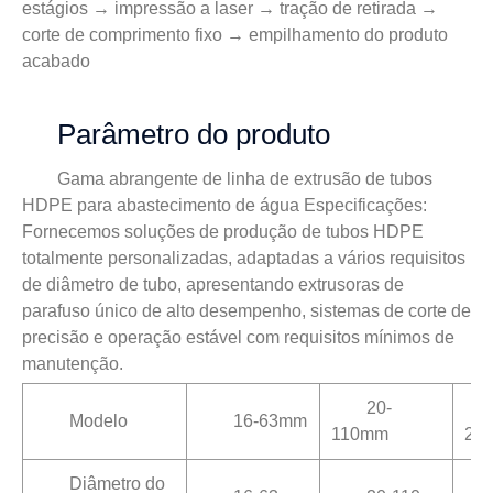
estágios → impressão a laser → tração de retirada →
corte de comprimento fixo → empilhamento do produto
acabado
Parâmetro do produto
Gama abrangente de linha de extrusão de tubos
HDPE para abastecimento de água Especificações:
Fornecemos soluções de produção de tubos HDPE
totalmente personalizadas, adaptadas a vários requisitos
de diâmetro de tubo, apresentando extrusoras de
parafuso único de alto desempenho, sistemas de corte de
precisão e operação estável com requisitos mínimos de
manutenção.
20-
Modelo
16-63mm
110mm
25
Diâmetro do