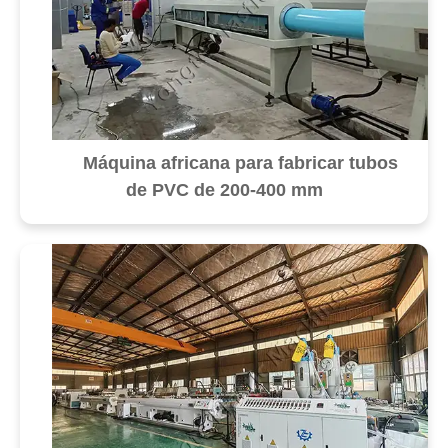
Máquina africana para fabricar tubos
de PVC de 200-400 mm