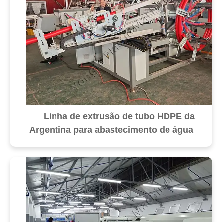
Linha de extrusão de tubo HDPE da
Argentina para abastecimento de água