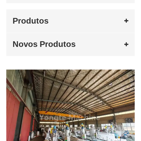
Produtos
Novos Produtos