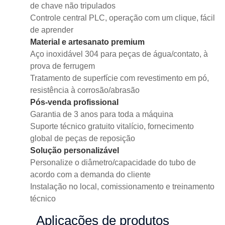
de chave não tripulados
Controle central PLC, operação com um clique, fácil
de aprender
Material e artesanato premium
Aço inoxidável 304 para peças de água/contato, à
prova de ferrugem
Tratamento de superfície com revestimento em pó,
resistência à corrosão/abrasão
Pós-venda profissional
Garantia de 3 anos para toda a máquina
Suporte técnico gratuito vitalício, fornecimento
global de peças de reposição
Solução personalizável
Personalize o diâmetro/capacidade do tubo de
acordo com a demanda do cliente
Instalação no local, comissionamento e treinamento
técnico
Aplicações de produtos