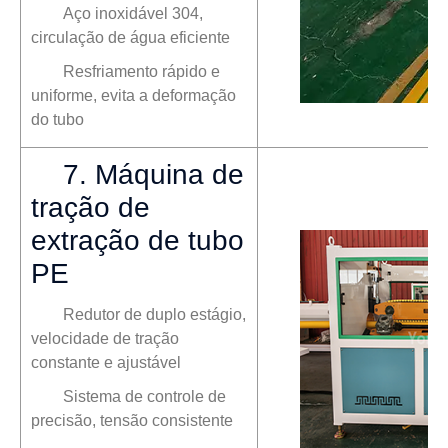
Aço inoxidável 304,
circulação de água eficiente
Resfriamento rápido e
uniforme, evita a deformação
do tubo
7. Máquina de
tração de
extração de tubo
PE
Redutor de duplo estágio,
velocidade de tração
constante e ajustável
Sistema de controle de
precisão, tensão consistente