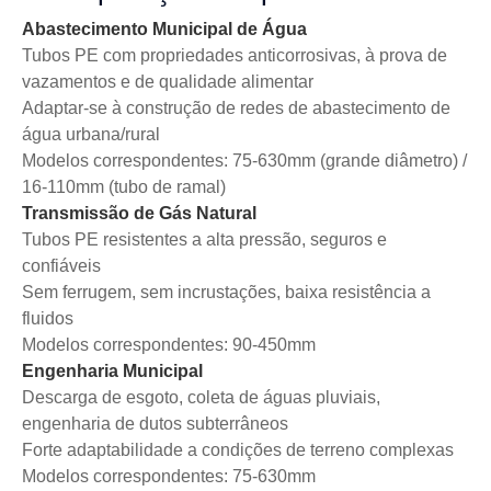
Abastecimento Municipal de Água
Tubos PE com propriedades anticorrosivas, à prova de
vazamentos e de qualidade alimentar
Adaptar-se à construção de redes de abastecimento de
água urbana/rural
Modelos correspondentes: 75-630mm (grande diâmetro) /
16-110mm (tubo de ramal)
Transmissão de Gás Natural
Tubos PE resistentes a alta pressão, seguros e
confiáveis
Sem ferrugem, sem incrustações, baixa resistência a
fluidos
Modelos correspondentes: 90-450mm
Engenharia Municipal
Descarga de esgoto, coleta de águas pluviais,
engenharia de dutos subterrâneos
Forte adaptabilidade a condições de terreno complexas
Modelos correspondentes: 75-630mm