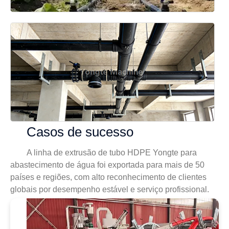
Casos de sucesso
A linha de extrusão de tubo HDPE Yongte para
abastecimento de água foi exportada para mais de 50
países e regiões, com alto reconhecimento de clientes
globais por desempenho estável e serviço profissional.