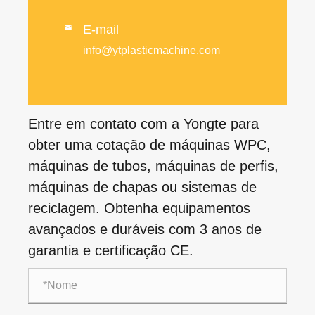
E-mail

info@ytplasticmachine.com
Entre em contato com a Yongte para
obter uma cotação de máquinas WPC,
máquinas de tubos, máquinas de perfis,
máquinas de chapas ou sistemas de
reciclagem. Obtenha equipamentos
avançados e duráveis ​​com 3 anos de
garantia e certificação CE.