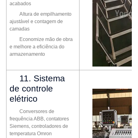
acabados
Altura de empilhamento
ajustável e contagem de
camadas
Economize mão de obra
e melhore a eficiência do
armazenamento
11. Sistema
de controle
elétrico
Conversores de
frequência ABB, contatores
Siemens, controladores de
temperatura Omron